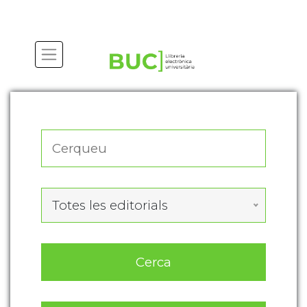
Totes les editorials
Cerca