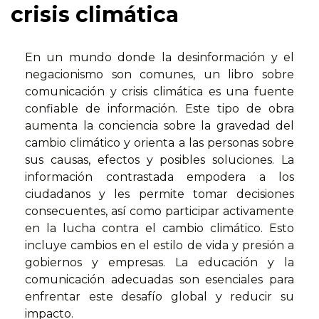
crisis climática
En un mundo donde la desinformación y el
negacionismo son comunes, un libro sobre
comunicación y crisis climática es una fuente
confiable de información. Este tipo de obra
aumenta la conciencia sobre la gravedad del
cambio climático y orienta a las personas sobre
sus causas, efectos y posibles soluciones. La
información contrastada empodera a los
ciudadanos y les permite tomar decisiones
consecuentes, así como participar activamente
en la lucha contra el cambio climático. Esto
incluye cambios en el estilo de vida y presión a
gobiernos y empresas. La educación y la
comunicación adecuadas son esenciales para
enfrentar este desafío global y reducir su
impacto.