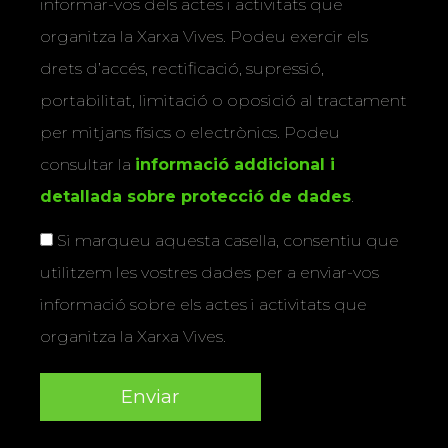
organitza la Xarxa Vives. Podeu exercir els
drets d’accés, rectificació, supressió,
portabilitat, limitació o oposició al tractament
per mitjans físics o electrònics. Podeu
consultar la
informació addicional i
detallada sobre protecció de dades
.
Si marqueu aquesta casella, consentiu que
utilitzem les vostres dades per a enviar-vos
informació sobre els actes i activitats que
organitza la Xarxa Vives.