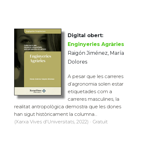
Digital obert:
Enginyeries Agràries
Raigón Jiménez, María
Dolores
A pesar que les carreres
d’agronomia solen estar
etiquetades com a
carreres masculines, la
realitat antropològica demostra que les dones
han sigut històricament la columna...
(Xarxa Vives d'Universitats, 2022) · Gratuït