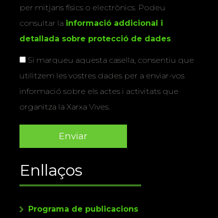
per mitjans físics o electrònics. Podeu
consultar la
informació addicional i
detallada sobre protecció de dades
.
Si marqueu aquesta casella, consentiu que
utilitzem les vostres dades per a enviar-vos
informació sobre els actes i activitats que
organitza la Xarxa Vives.
Enllaços
Programa de publicacions