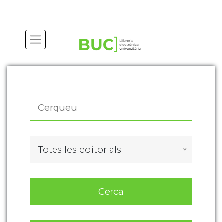
Actualitza les preferències de les cookies
Totes les editorials
Cerca