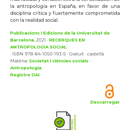
la antropología en España, en favor de una
disciplina crítica y fuertemente comprometida
con la realidad social.
Publicacions i Edicions de la Universitat de
Barcelona
, 2021 ·
RECERQUES EN
ANTROPOLOGIA SOCIAL
· ISBN 978-84-1050-193-5 · Gratuït · castellà
Matèria:
Societat i ciències socials
:
Antropologia
Registre OAI
Descarregar