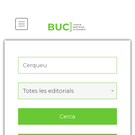
Actualitza les preferències de les cookies
Totes les editorials
Cerca