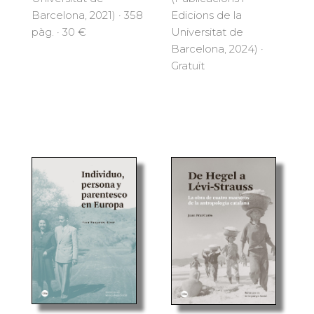
Barcelona, 2021) · 358
Edicions de la
pàg. · 30 €
Universitat de
Barcelona, 2024) ·
Gratuït