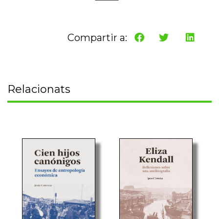
Compartir a:
Relacionats