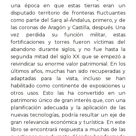
una época en que estas tierras eran un
disputado territorio de fronteras fluctuantes
como parte del Sarq al-Ándalus, primero, y de
las coronas de Aragón y Castilla, después. Una
vez perdida su función militar, estas
fortificaciones y torres fueron víctimas del
abandono durante siglos, y no fue hasta la
segunda mitad del siglo XX que se empezó a
reivindicar su enorme valor patrimonial. En los
últimos años, muchas han sido recuperadas y
adaptadas para la visita, incluso se han
habilitado como continente de exposiciones u
otros usos. Esto las ha convertido en un
patrimonio único de gran interés que, con una
planificación adecuada y la aplicación de las
nuevas tecnologías, podría resultar un eje de
gran relevancia económica y turística. En este
libro se encontrará respuesta a muchas de las