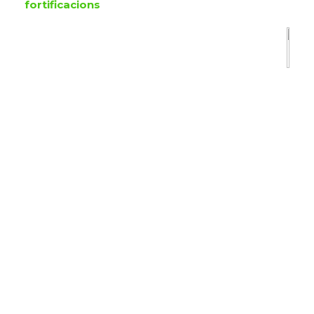
fortificacions