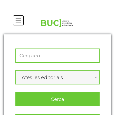
Actualitza les preferències de les cookies
Totes les editorials
Cerca