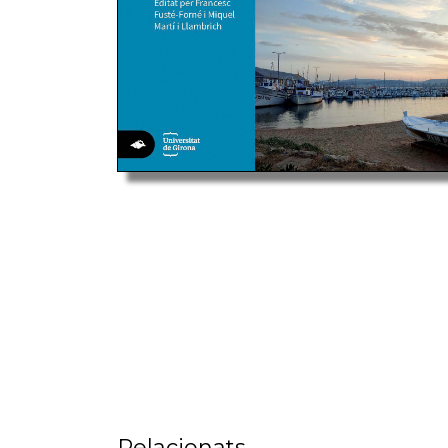
Relacionats