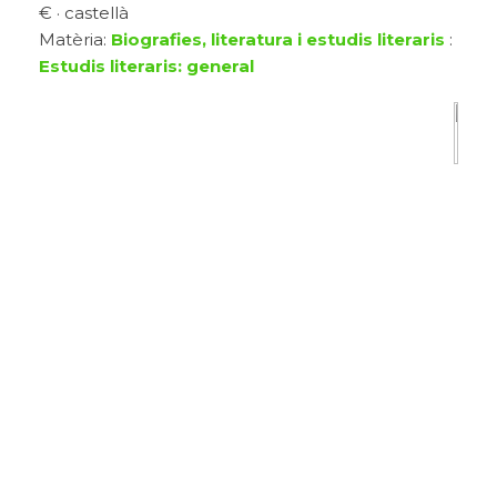
€ · castellà
Matèria:
Biografies, literatura i estudis literaris
:
Estudis literaris: general