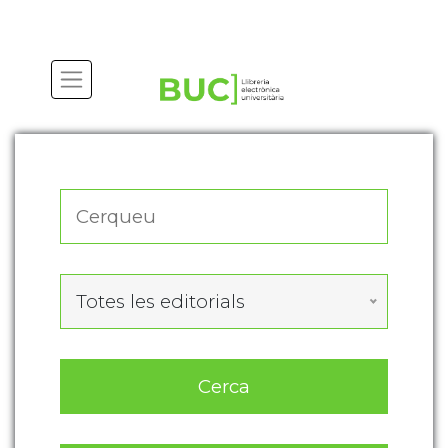
Actualitza les preferències de les cookies
Totes les editorials
Cerca