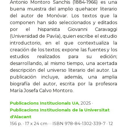
Antonio Montoro Sanchis (1884-1966) es una
buena muestra del amplio quehacer literario
del autor de Monóvar. Los textos que la
componen han sido seleccionados y editados
por el hispanista Giovanni Caravaggi
(Universidad de Pavía), quien escribe el estudio
introductorio, en el que contextualiza la
creación de los textos; expone las fuentes y los
estudios realizados para su edición;
desarrollando, al mismo tiempo, una acertada
descripción del universo literario del autor. La
publicación incluye, además, una amplia
biografía del autor, escrita por la profesora
María Josefa Calvo Montoro.
Publicacions Institucionals UA
, 2025 ·
Publicacions Institucionals de la Universitat
d'Alacant
156 p. · 17 x 24 cm · · ISBN 978-84-1302-339-7 · 12