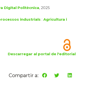
a Digital Politècnica
, 2025
processos industrials
:
Agricultura i
Descarregar al portal de l'editorial
Compartir a: