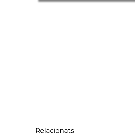
Relacionats