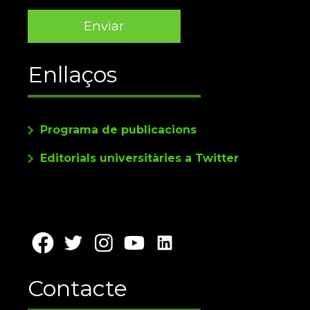
Enllaços
Programa de publicacions
Editorials universitàries a Twitter
Contacte