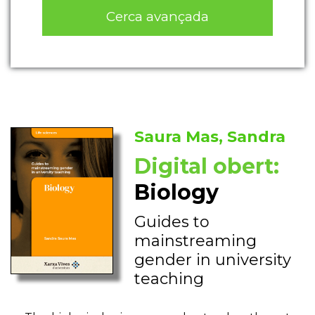
Cerca avançada
Saura Mas, Sandra
Digital obert:
Biology
Guides to
mainstreaming
gender in university
teaching