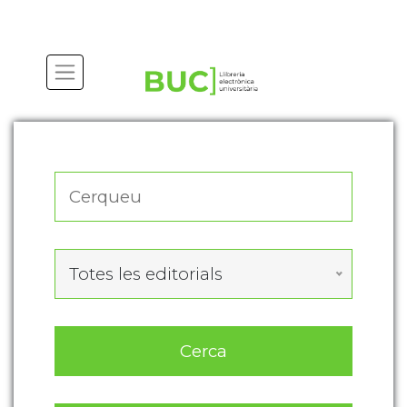
Actualitza les preferències de les cookies
Totes les editorials
Cerca