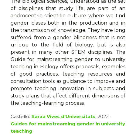
The biological sciences, understood as the set
of disciplines that study life, are part of an
androcentric scientific culture where we find
gender biases both in the production and in
the transmission of knowledge. They have long
suffered from a gender blindness that is not
unique to the field of biology, but is also
present in many other STEM disciplines. The
Guide for mainstreaming gender to university
teaching in Biology offers proposals, examples
of good practices, teaching resources and
consultation tools as guidance to improve and
promote teaching innovation in subjects and
study plans that affect different dimensions of
the teaching-learning process.
Castelló:
Xarxa Vives d'Universitats
, 2022 ·
Guides for mainstreaming gender in university
teaching