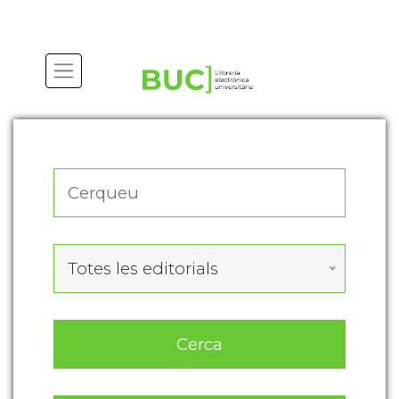
Actualitza les preferències de les cookies
Totes les editorials
Cerca