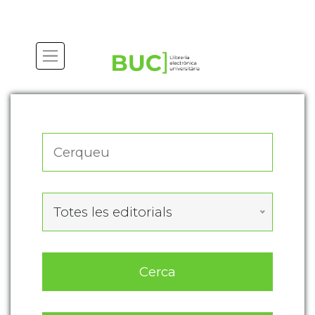
Actualitza les preferències de les cookies
Totes les editorials
Cerca