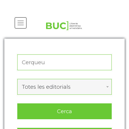
Actualitza les preferències de les cookies
Totes les editorials
Cerca