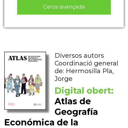
Cerca avançada
Diversos autors
Coordinació general
de: Hermosilla Pla,
Jorge
Digital obert:
Atlas de
Geografía
Económica de la