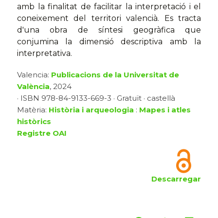
amb la finalitat de facilitar la interpretació i el
coneixement del territori valencià. Es tracta
d'una obra de síntesi geogràfica que
conjumina la dimensió descriptiva amb la
interpretativa.
Valencia:
Publicacions de la Universitat de
València
, 2024
· ISBN 978-84-9133-669-3 · Gratuït · castellà
Matèria:
Història i arqueologia
:
Mapes i atles
històrics
Registre OAI
Descarregar