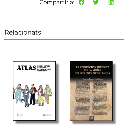
Compartir a:
Relacionats