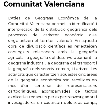
Comunitat Valenciana
L'Atles de Geografia Econòmica de la
Comunitat Valenciana permet la identificació i
interpretació de la distribució geogràfica dels
processos de caràcter econòmic que
singularitzen el territori valencià. En aquesta
obra de divulgació científica es reflecteixen
continguts relacionats amb la geografia
agrícola, la geografia del desenvolupament, la
geografia industrial, la geografia del transport i
la geografia dels serveis, comerç i turisme. Les
activitats que caracteritzen aquestes cinc àrees
de la geografia econòmica són recollides en
més d'un centenar de representacions
cartogràfiques, acompanyades de textos
explicatius redactats per experts investigadors i
investigadores en cadascun dels seus camps,