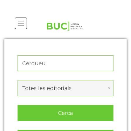
Actualitza les preferències de les cookies
Totes les editorials
Cerca