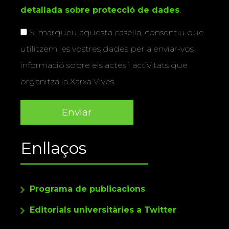
detallada sobre protecció de dades
.
Si marqueu aquesta casella, consentiu que
utilitzem les vostres dades per a enviar-vos
informació sobre els actes i activitats que
organitza la Xarxa Vives.
Enllaços
Programa de publicacions
Editorials universitàries a Twitter