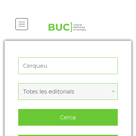
Actualitza les preferències de les cookies
Totes les editorials
Cerca