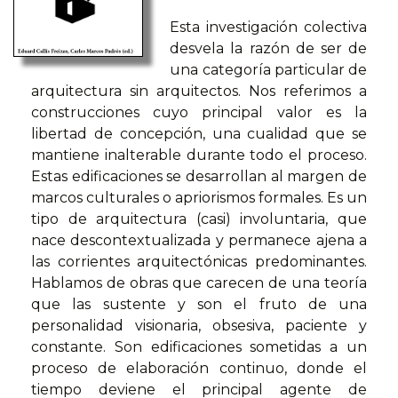
Esta investigación colectiva
desvela la razón de ser de
una categoría particular de
arquitectura sin arquitectos. Nos referimos a
construcciones cuyo principal valor es la
libertad de concepción, una cualidad que se
mantiene inalterable durante todo el proceso.
Estas edificaciones se desarrollan al margen de
marcos culturales o apriorismos formales. Es un
tipo de arquitectura (casi) involuntaria, que
nace descontextualizada y permanece ajena a
las corrientes arquitectónicas predominantes.
Hablamos de obras que carecen de una teoría
que las sustente y son el fruto de una
personalidad visionaria, obsesiva, paciente y
constante. Son edificaciones sometidas a un
proceso de elaboración continuo, donde el
tiempo deviene el principal agente de