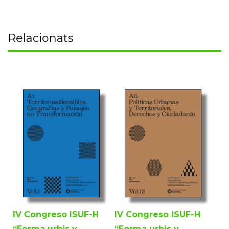
Relacionats
IV Congreso ISUF-H
IV Congreso ISUF-H
“Forma urbis y
“Forma urbis y