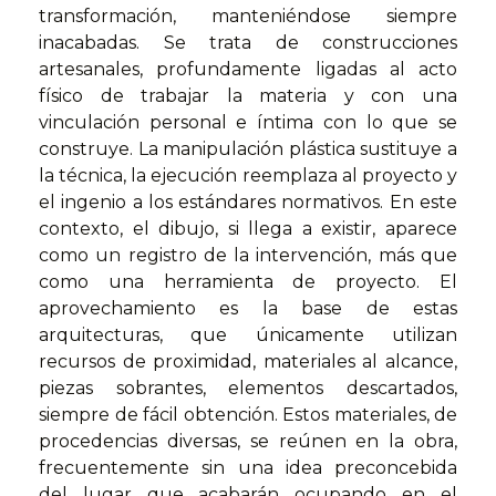
transformación, manteniéndose siempre
inacabadas. Se trata de construcciones
artesanales, profundamente ligadas al acto
físico de trabajar la materia y con una
vinculación personal e íntima con lo que se
construye. La manipulación plástica sustituye a
la técnica, la ejecución reemplaza al proyecto y
el ingenio a los estándares normativos. En este
contexto, el dibujo, si llega a existir, aparece
como un registro de la intervención, más que
como una herramienta de proyecto. El
aprovechamiento es la base de estas
arquitecturas, que únicamente utilizan
recursos de proximidad, materiales al alcance,
piezas sobrantes, elementos descartados,
siempre de fácil obtención. Estos materiales, de
procedencias diversas, se reúnen en la obra,
frecuentemente sin una idea preconcebida
del lugar que acabarán ocupando en el