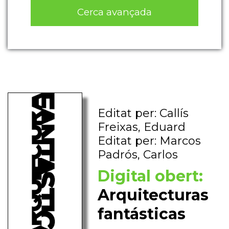
Cerca avançada
Editat per: Callís
Freixas, Eduard
Editat per: Marcos
Padrós, Carlos
Digital obert:
Arquitecturas
fantásticas