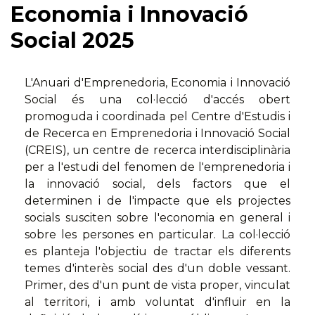
Economia i Innovació
Social 2025
L'Anuari d'Emprenedoria, Economia i Innovació
Social és una col·lecció d'accés obert
promoguda i coordinada pel Centre d'Estudis i
de Recerca en Emprenedoria i Innovació Social
(CREIS), un centre de recerca interdisciplinària
per a l'estudi del fenomen de l'emprenedoria i
la innovació social, dels factors que el
determinen i de l'impacte que els projectes
socials susciten sobre l'economia en general i
sobre les persones en particular. La col·lecció
es planteja l'objectiu de tractar els diferents
temes d'interès social des d'un doble vessant.
Primer, des d'un punt de vista proper, vinculat
al territori, i amb voluntat d'influir en la