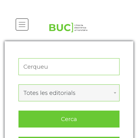
Actualitza les preferències de les cookies
Totes les editorials
Cerca