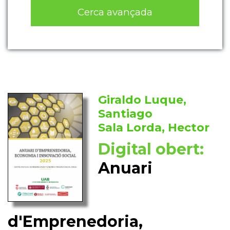
Cerca avançada
Giraldo Luque,
Santiago
Sala Lorda, Hector
Digital obert:
Anuari
d'Emprenedoria,