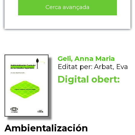
Cerca avançada
Geli, Anna Maria
Editat per: Arbat, Eva
Digital obert:
Ambientalización