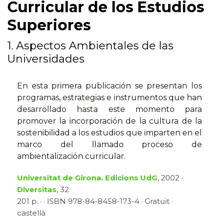
Curricular de los Estudios
Superiores
1. Aspectos Ambientales de las
Universidades
En esta primera publicación se presentan los
programas, estrategias e instrumentos que han
desarrollado hasta este momento para
promover la incorporación de la cultura de la
sostenibilidad a los estudios que imparten en el
marco del llamado proceso de
ambientalización curricular.
Universitat de Girona. Edicions UdG
, 2002 ·
Diversitas
, 32
201 p. · · ISBN 978-84-8458-173-4 · Gratuït ·
castellà