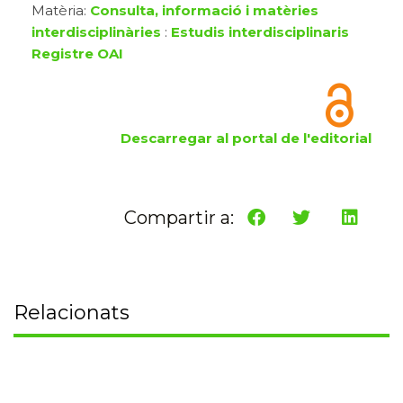
Matèria:
Consulta, informació i matèries
interdisciplinàries
:
Estudis interdisciplinaris
Registre OAI
Descarregar al portal de l'editorial
Compartir a:
Relacionats