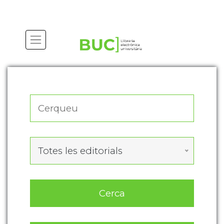
Actualitza les preferències de les cookies
Totes les editorials
Cerca