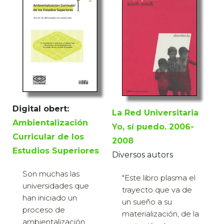
Digital obert:
La Red Universitaria
Ambientalización
Yo, sí puedo. 2006-
Curricular de los
2008
Estudios Superiores
Diversos autors
Son muchas las
"Este libro plasma el
universidades que
trayecto que va de
han iniciado un
un sueño a su
proceso de
materialización, de la
ambientalización