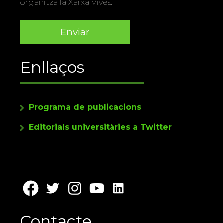
organitza la Xarxa Vives.
Enllaços
Programa de publicacions
Editorials universitàries a Twitter
Contacte