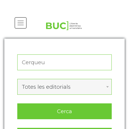
Actualitza les preferències de les cookies
Totes les editorials
Cerca