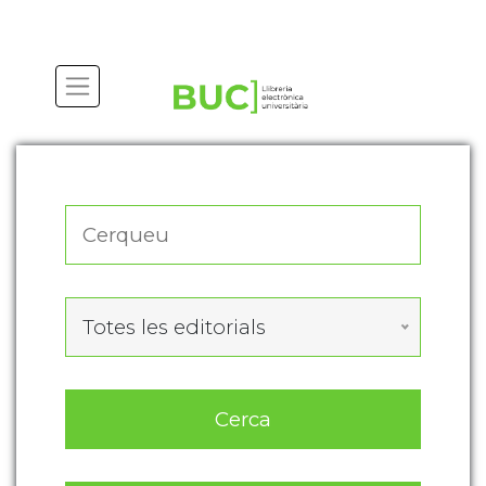
Actualitza les preferències de les cookies
Totes les editorials
Cerca