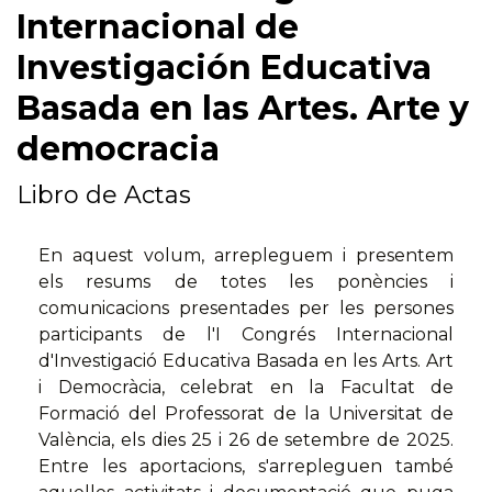
Internacional de
Investigación Educativa
Basada en las Artes. Arte y
democracia
Libro de Actas
En aquest volum, arrepleguem i presentem
els resums de totes les ponències i
comunicacions presentades per les persones
participants de l'I Congrés Internacional
d'Investigació Educativa Basada en les Arts. Art
i Democràcia, celebrat en la Facultat de
Formació del Professorat de la Universitat de
València, els dies 25 i 26 de setembre de 2025.
Entre les aportacions, s'arrepleguen també