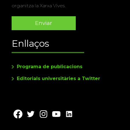
organitza la Xarxa Vives.
Enllaços
Programa de publicacions
Editorials universitàries a Twitter