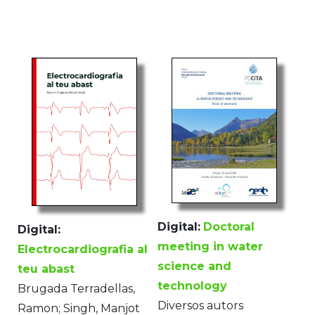
Digital:
Doctoral
Digital:
meeting in water
Electrocardiografia al
science and
teu abast
technology
Brugada Terradellas,
Diversos autors
Ramon; Singh, Manjot