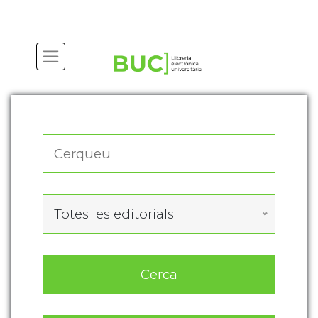
Actualitza les preferències de les cookies
Totes les editorials
Cerca