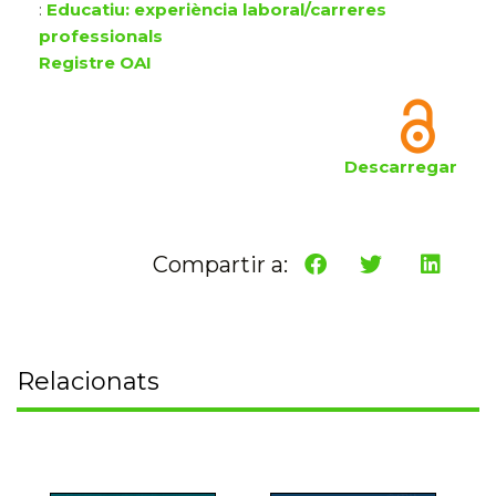
:
Educatiu: experiència laboral/carreres
professionals
Registre OAI
Descarregar
Compartir a:
Relacionats