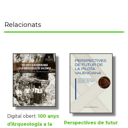
Relacionats
Digital obert:
100 anys
Perspectives de futur
d'Arqueologia a la