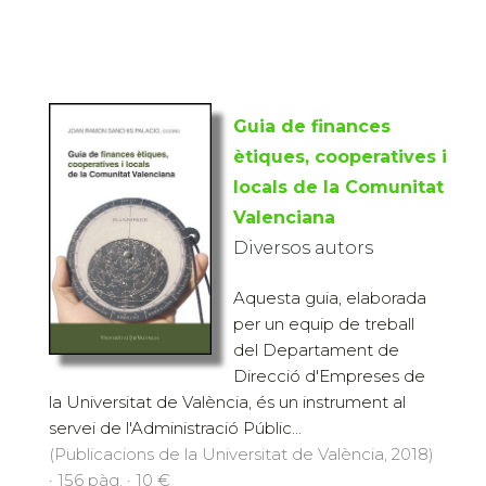
Guia de finances
ètiques, cooperatives i
locals de la Comunitat
Valenciana
Diversos autors
Aquesta guia, elaborada
per un equip de treball
del Departament de
Direcció d'Empreses de
la Universitat de València, és un instrument al
servei de l'Administració Públic...
(Publicacions de la Universitat de València, 2018)
· 156 pàg. · 10 €