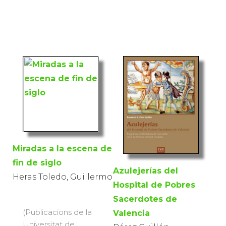
Miradas a la escena de
fin de siglo
Azulejerías del
Heras Toledo, Guillermo
Hospital de Pobres
Sacerdotes de
(Publicacions de la
Valencia
Universitat de