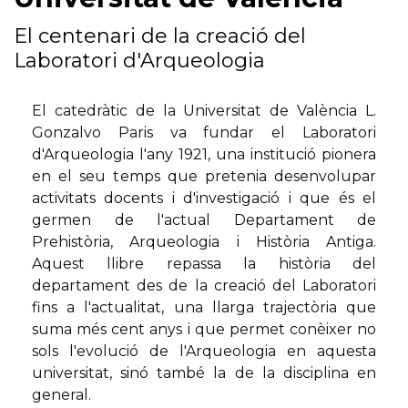
El centenari de la creació del
Laboratori d'Arqueologia
El catedràtic de la Universitat de València L.
Gonzalvo Paris va fundar el Laboratori
d'Arqueologia l'any 1921, una institució pionera
en el seu temps que pretenia desenvolupar
activitats docents i d'investigació i que és el
germen de l'actual Departament de
Prehistòria, Arqueologia i Història Antiga.
Aquest llibre repassa la història del
departament des de la creació del Laboratori
fins a l'actualitat, una llarga trajectòria que
suma més cent anys i que permet conèixer no
sols l'evolució de l'Arqueologia en aquesta
universitat, sinó també la de la disciplina en
general.