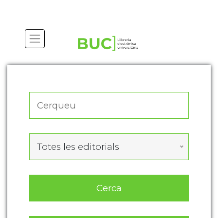
Actualitza les preferències de les cookies
Totes les editorials
Cerca