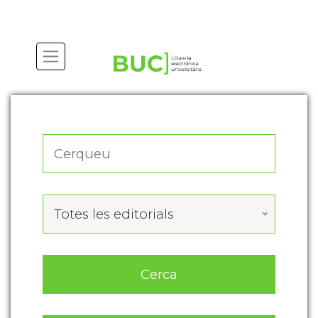
Actualitza les preferències de les cookies
Totes les editorials
Cerca