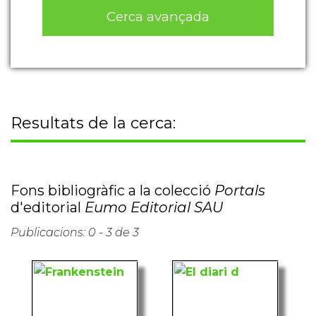
Cerca avançada
Resultats de la cerca:
Fons bibliogràfic a la colecció
Portals
d'editorial
Eumo Editorial SAU
Publicacions: 0 - 3 de 3