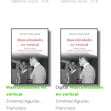
València, 2024) · 10 €
València, 2024) · 10 €
Masculinidades en
Digital:
Masculinidades
vertical
en vertical
Jiménez Aguilar,
Jiménez Aguilar,
Francisco
Francisco