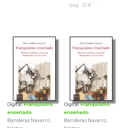
pàg. · 22 €
Digital:
Franquismo
Digital:
Franquismo
enseñado
enseñado
Banderas Navarro,
Banderas Navarro,