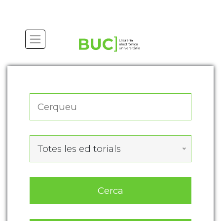
Actualitza les preferències de les cookies
Totes les editorials
Cerca