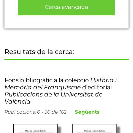
Cerca avançada
Resultats de la cerca:
Fons bibliogràfic a la colecció
Història i
Memòria del Franquisme
d'editorial
Publicacions de la Universitat de
València
Publicacions: 0 - 30 de 162
Següents