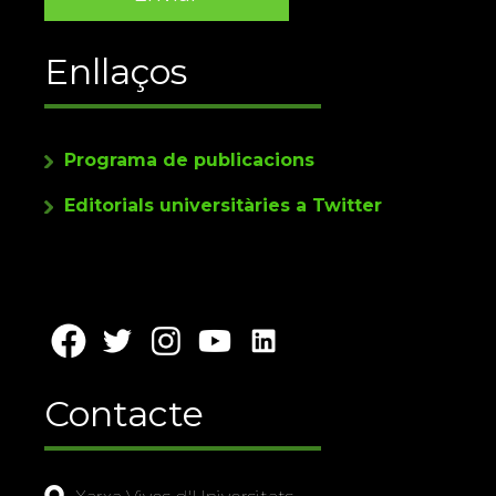
Enllaços
Programa de publicacions
Editorials universitàries a Twitter
Contacte