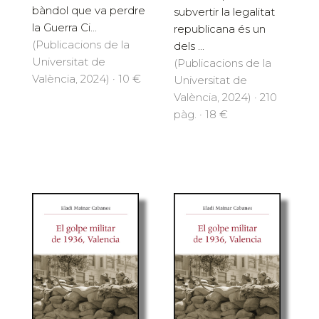
bàndol que va perdre
subvertir la legalitat
la Guerra Ci...
republicana és un
(Publicacions de la
dels ...
Universitat de
(Publicacions de la
València, 2024) · 10 €
Universitat de
València, 2024) · 210
pàg. · 18 €