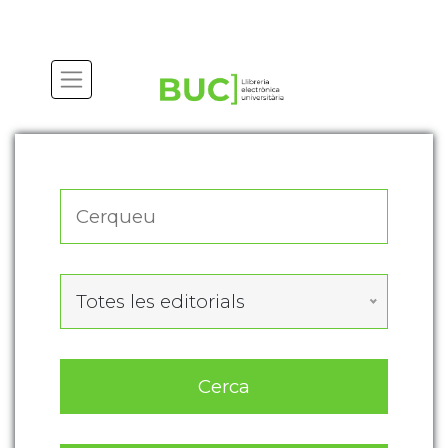
Actualitza les preferències de les cookies
Totes les editorials
Cerca