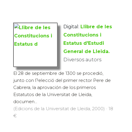
Digital:
Llibre de les
Constitucions i
Estatus d'Estudi
General de Lleida.
Diversos autors
El 28 de septiembre de 1300 se procedió,
junto con l?elecció del primer rector Pere de
Cabrera, la aprovación de los primeros
Estatutos de la Universitat de Lleida,
documen...
(Edicions de la Universitat de Lleida, 2000) · 18
€