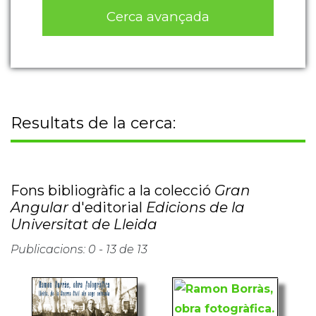
Cerca avançada
Resultats de la cerca:
Fons bibliogràfic a la colecció
Gran
Angular
d'editorial
Edicions de la
Universitat de Lleida
Publicacions: 0 - 13 de 13