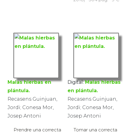
Malas hierbas en
Digital:
Malas hierbas
plántula.
en plántula.
Recasens Guinjuan,
Recasens Guinjuan,
Jordi; Conesa Mor,
Jordi; Conesa Mor,
Josep Antoni
Josep Antoni
Prendre una correcta
Tomar una correcta