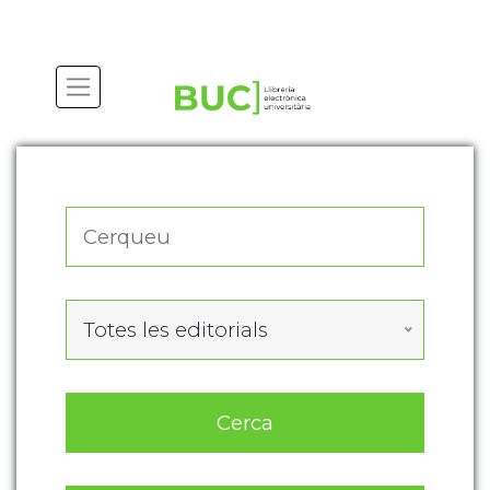
Actualitza les preferències de les cookies
Totes les editorials
Cerca