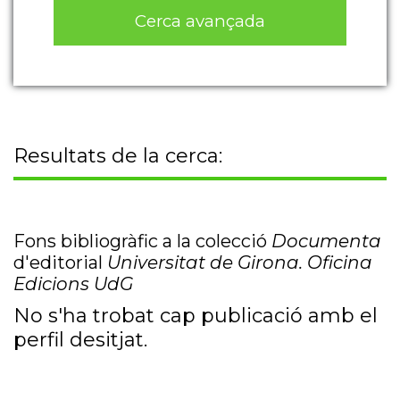
Cerca avançada
Resultats de la cerca:
Fons bibliogràfic a la colecció
Documenta
d'editorial
Universitat de Girona. Oficina
Edicions UdG
No s'ha trobat cap publicació amb el
perfil desitjat.