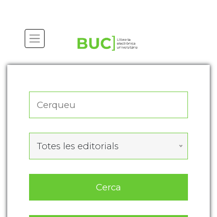
Actualitza les preferències de les cookies
Totes les editorials
Cerca