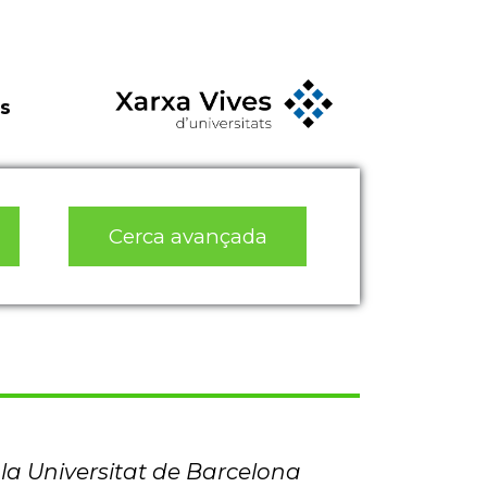
s
Cerca avançada
 la Universitat de Barcelona