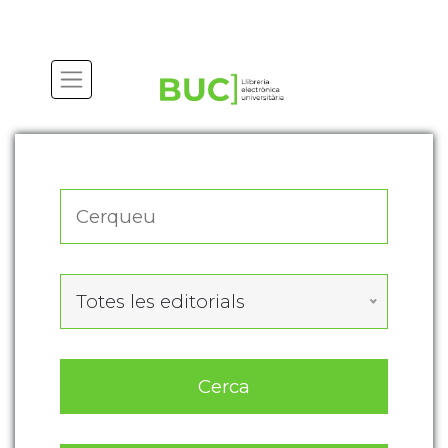
Actualitza les preferències de les cookies
Totes les editorials
Cerca