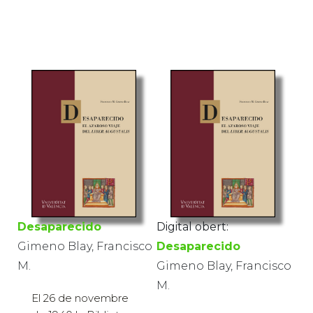
Desaparecido
Digital obert:
Gimeno Blay, Francisco
Desaparecido
M.
Gimeno Blay, Francisco
M.
El 26 de novembre