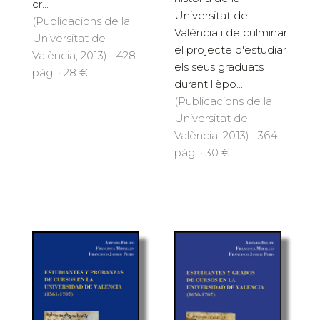
cr...
Universitat de
(Publicacions de la
València i de culminar
Universitat de
el projecte d'estudiar
València, 2013) · 428
els seus graduats
pàg. · 28 €
durant l'èpo...
(Publicacions de la
Universitat de
València, 2013) · 364
pàg. · 30 €