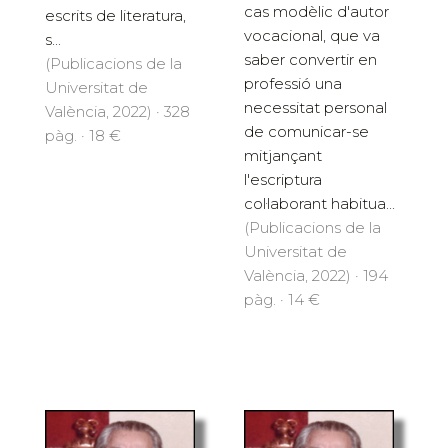
cas modèlic d'autor
escrits de literatura,
vocacional, que va
s...
saber convertir en
(Publicacions de la
professió una
Universitat de
necessitat personal
València, 2022) · 328
de comunicar-se
pàg. · 18 €
mitjançant
l'escriptura
col·laborant habitua...
(Publicacions de la
Universitat de
València, 2022) · 194
pàg. · 14 €