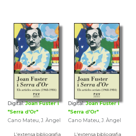
Digital:
Joan Fuster i
Digital:
Joan Fuster i
"Serra d'Or"
"Serra d'Or"
Cano Mateu, J. Àngel
Cano Mateu, J. Àngel
L'extensa bibliografia
L'extensa bibliografia