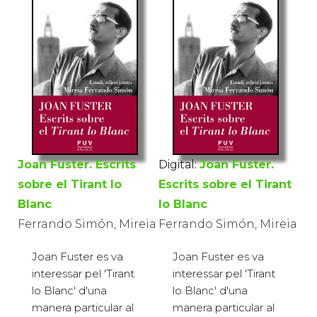
Joan Fuster. Escrits
Digital:
Joan Fuster.
sobre el Tirant lo
Escrits sobre el Tirant
Blanc
lo Blanc
Ferrando Simón, Mireia
Ferrando Simón, Mireia
Joan Fuster es va
Joan Fuster es va
interessar pel 'Tirant
interessar pel 'Tirant
lo Blanc' d'una
lo Blanc' d'una
manera particular al
manera particular al