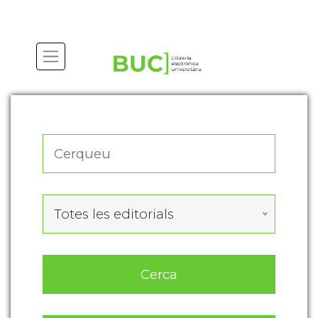
Actualitza les preferències de les cookies
Totes les editorials
Cerca