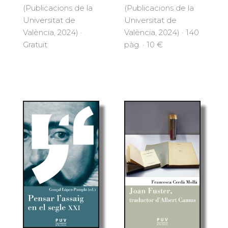
(Publicacions de la
(Publicacions de la
Universitat de
Universitat de
València, 2024) ·
València, 2024) · 140
Gratuït
pàg. · 10 €