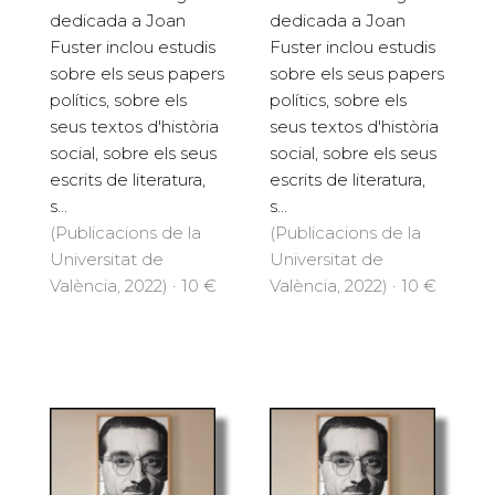
dedicada a Joan
dedicada a Joan
Fuster inclou estudis
Fuster inclou estudis
sobre els seus papers
sobre els seus papers
polítics, sobre els
polítics, sobre els
seus textos d'història
seus textos d'història
social, sobre els seus
social, sobre els seus
escrits de literatura,
escrits de literatura,
s...
s...
(Publicacions de la
(Publicacions de la
Universitat de
Universitat de
València, 2022) · 10 €
València, 2022) · 10 €