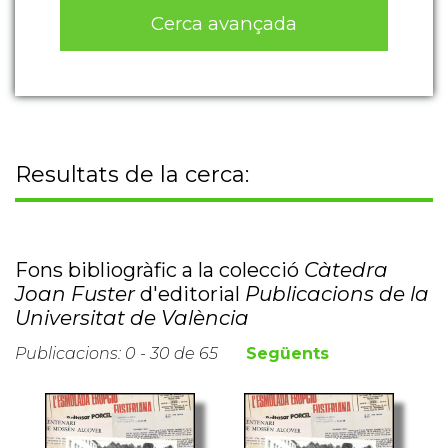
Cerca avançada
Resultats de la cerca:
Fons bibliogràfic a la colecció
Càtedra
Joan Fuster
d'editorial
Publicacions de la
Universitat de València
Publicacions: 0 - 30 de 65
Següents