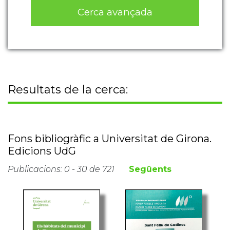
Cerca avançada
Resultats de la cerca:
Fons bibliogràfic a Universitat de Girona.
Edicions UdG
Publicacions: 0 - 30 de 721
Següents