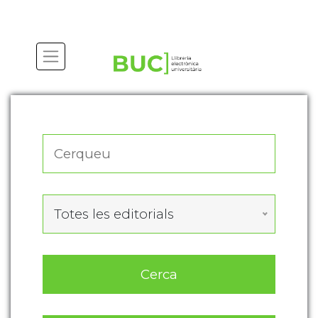
Actualitza les preferències de les cookies
Totes les editorials
Cerca