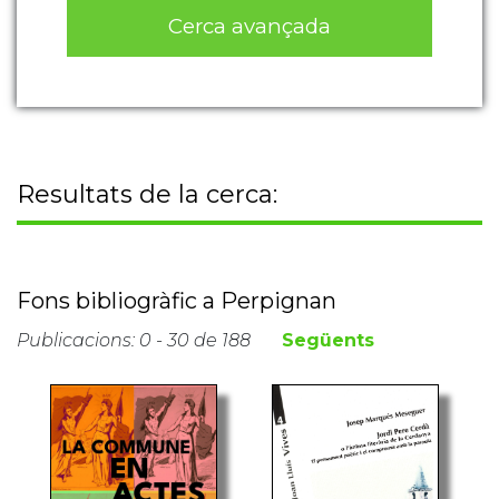
Cerca avançada
Resultats de la cerca:
Fons bibliogràfic a Perpignan
Publicacions: 0 - 30 de 188
Següents