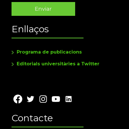
Enllaços
Programa de publicacions
Editorials universitàries a Twitter
Contacte