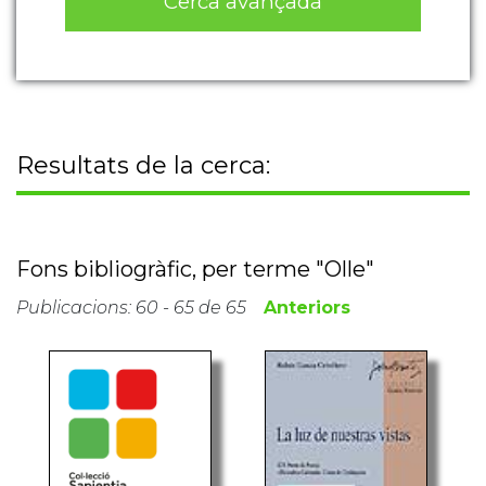
Resultats de la cerca:
Fons bibliogràfic, per terme "Olle"
Publicacions: 60 - 65 de 65
Anteriors