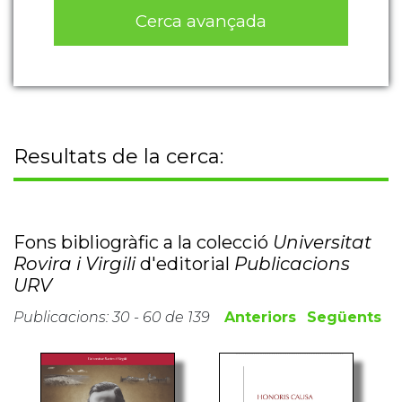
Cerca avançada
Resultats de la cerca:
Fons bibliogràfic a la colecció
Universitat
Rovira i Virgili
d'editorial
Publicacions
URV
Publicacions: 30 - 60 de 139
Anteriors
Següents