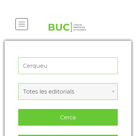
Actualitza les preferències de les cookies
Totes les editorials
Cerca